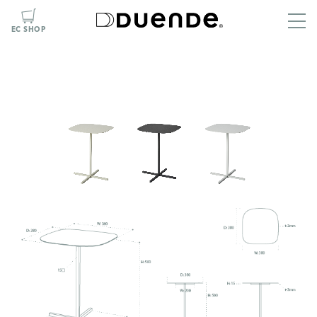
EC SHOP