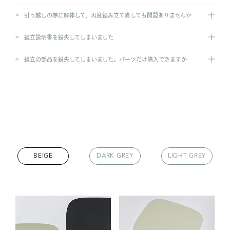
引っ越しの際に解体して、再度組み立て直しても問題ありませんか
組立説明書を紛失してしまいました
組立の部品を紛失してしまいました。パーツだけ購入できますか
BEIGE
DARK GREY
LIGHT GREY