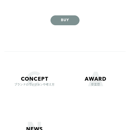
BUY
CONCEPT
AWARD
ブランドのヴィジョンや考え方
受賞歴
NEWS