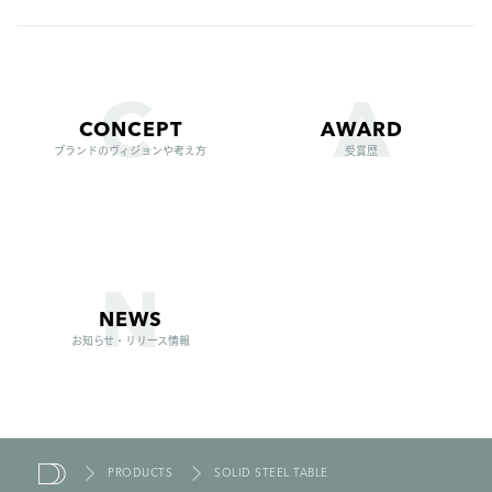
CONCEPT
AWARD
ブランドのヴィジョンや考え方
受賞歴
NEWS
お知らせ・リリース情報
PRODUCTS
SOLID STEEL TABLE