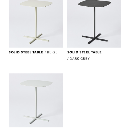
SOLID STEEL TABLE
/ BEIGE
SOLID STEEL TABLE
/ DARK GREY