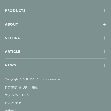
duende
PRODUCTS
ABOUT
STYLING
ARTICLE
NEWS
Copyright © DUENDE. All rights reserved.
特定商取引法に基づく表記
プライバシーポリシー
お問い合わせ
会社情報