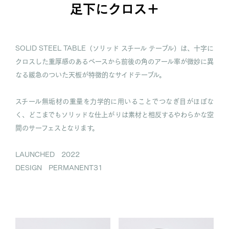
足下にクロス＋
SOLID STEEL TABLE（ソリッド スチール テーブル）は、十字に
クロスした重厚感のあるベースから前後の角のアール率が微妙に異
なる緩急のついた天板が特徴的なサイドテーブル。
スチール無垢材の重量を力学的に用いることでつなぎ目がほぼな
く、どこまでもソリッドな仕上がりは素材と相反するやわらかな空
間のサーフェスとなります。
LAUNCHED 2022
DESIGN PERMANENT31