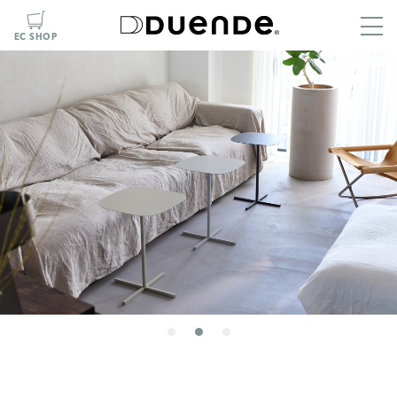
EC SHOP