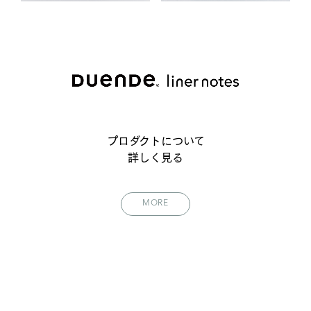
プロダクトについて
詳しく見る
MORE