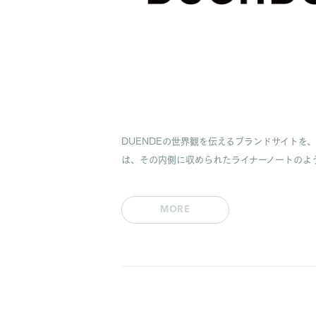
DUENDEの世界観を伝えるブランドサイトを
は、その内側に収められたライナーノートのよ
MORE