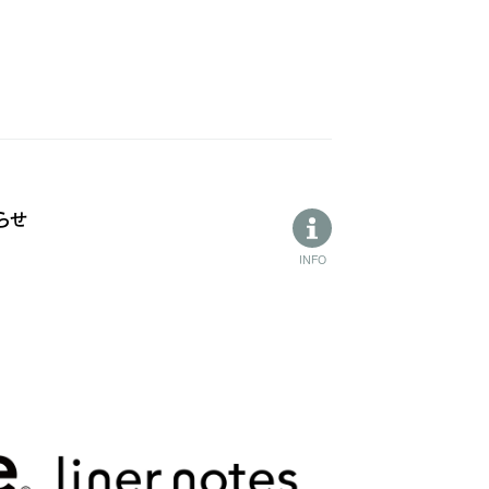
らせ
INFO