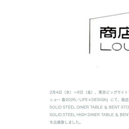
2月4日（水）～6日（金）、東京ビッグサイ
ショー 春2026／LIFE×DESIGN」にて
SOLID STEEL DINER TABLE ＆ BENT ST
SOLID STEEL HIGH DINER TABLE ＆ BEN
を出展致しました。