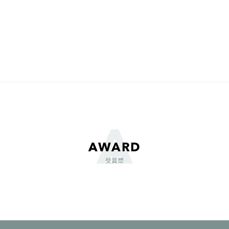
AWARD
受賞歴