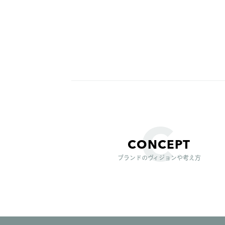
CONCEPT
ブランドのヴィジョンや考え方