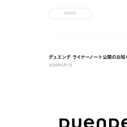
MORE
デュエンデ ライナーノート公開のお知
2026年2月1日