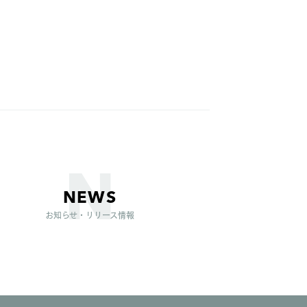
NEWS
お知らせ・リリース情報