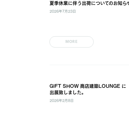
夏季休業に伴う出荷についてのお知ら
2026年7月23日
MORE
GIFT SHOW 商店建築LOUNGE に
出展致しました。
2026年2月8日