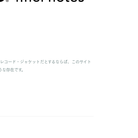
、レコード・ジャケットだとするならば、このサイト
うな存在です。