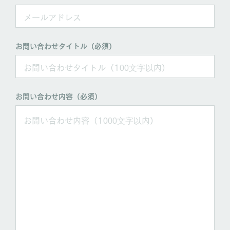
お問い合わせタイトル（必須）
お問い合わせ内容（必須）