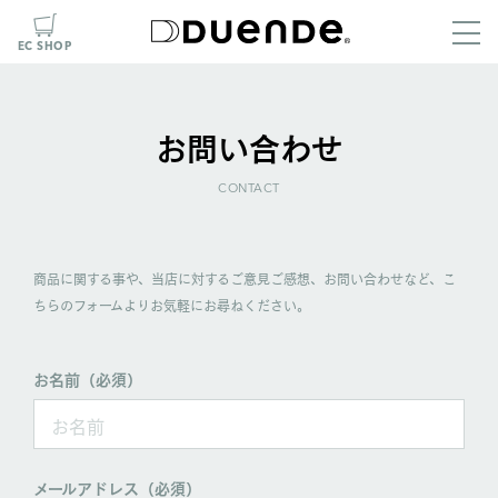
EC SHOP
お問い合わせ
CONTACT
商品に関する事や、当店に対するご意見ご感想、お問い合わせなど、
こ
ちらのフォームよりお気軽にお尋ねください。
お名前（必須）
メールアドレス（必須）