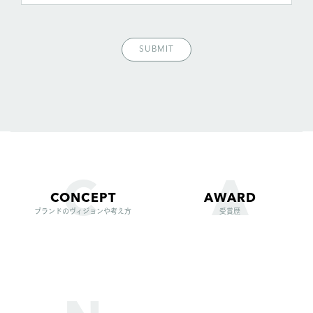
SUBMIT
CONCEPT
AWARD
ブランドのヴィジョンや考え方
受賞歴