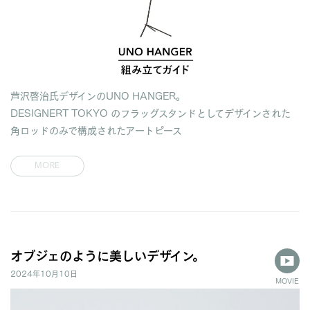
芦沢啓治氏デザインのUNO HANGER。
DESIGNERT TOKYO のフラッグスタンドとしてデザインされた
角ロッドのみで構成されたアートピース
MORE
オブジェのように美しいデザイン。
2024年10月10日
MOVIE