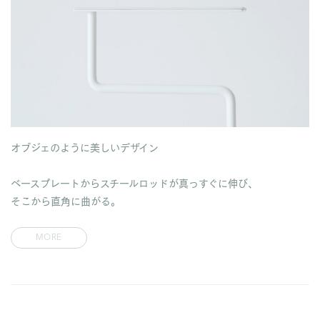
オブジェのように美しいデザイン
ベースプレートからスチールロッドが真っすぐに伸び、
そこから直角に曲がる。
MORE