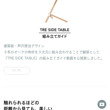
建築家・芦沢啓治デザイン
３本のオークの角材を３次元に組み合わせることで脚部とした
『TRE SIDE TABLE』の組み立てガイド動画を公開致しました。
MORE
触れられるほどの
距離から見ても、美しい