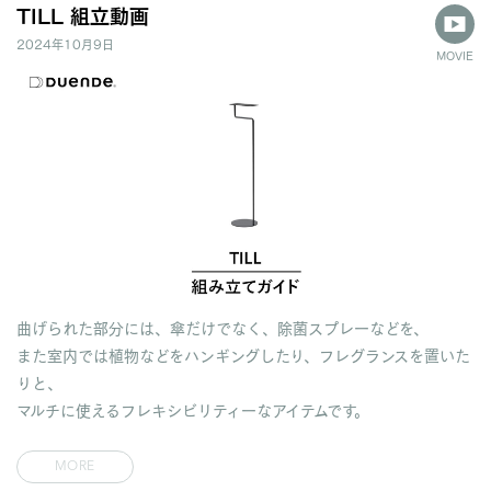
TILL 組立動画
2024年10月9日
MOVIE
曲げられた部分には、傘だけでなく、除菌スプレーなどを、
また室内では植物などをハンギングしたり、フレグランスを置いた
りと、
マルチに使えるフレキシビリティーなアイテムです。
MORE