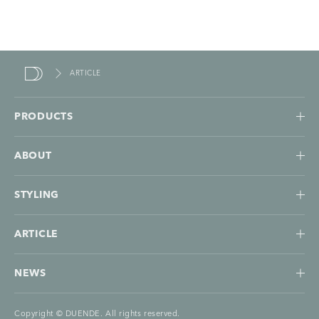
ARTICLE
duende
PRODUCTS
ABOUT
STYLING
ARTICLE
NEWS
Copyright © DUENDE. All rights reserved.