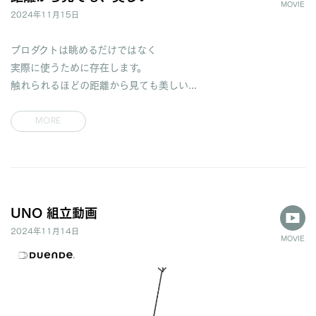
MOVIE
2024年11月15日
プロダクトは眺めるだけではなく
実際に使うために存在します。
触れられるほどの距離から見ても美しい...
MORE
UNO 組立動画
2024年11月14日
MOVIE