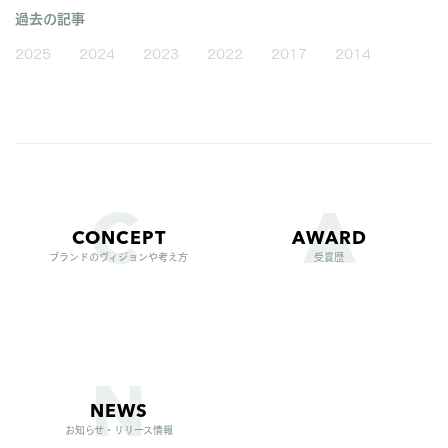
過去の記事
2025
2024
2023
2022
2017
2014
CONCEPT
AWARD
ブランドのヴィジョンや考え方
受賞歴
NEWS
お知らせ・リリース情報