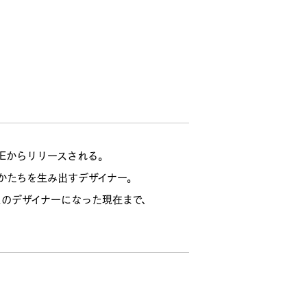
DEからリリースされる。
かたちを生み出すデザイナー。
のデザイナーになった現在まで、