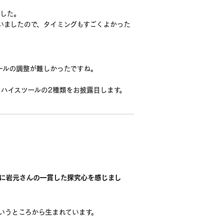
でした。
いましたので、タイミングもすごくよかった
ールの調整が難しかったですね。
とハイスツールの2種類をお披露目します。
に岩元さんの一貫した探究心を感じまし
というところから生まれています。