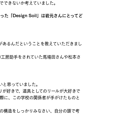
でできないか考えていました。
Design Soil」は岩元さんにとってど
があるんだということを教えていただきまし
当時工房助手をされていた馬場田さんや松本さ
いと思っていました。
りが好きで、道具としてのリールが大好きで
た際に、この学校の関係者が手がけたものと
の構造をしっかりみなさい、自分の頭で考