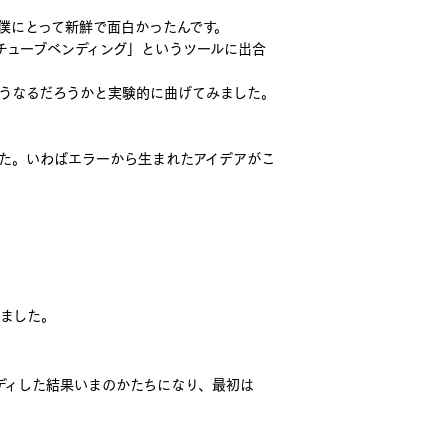
僕にとって新鮮で面白かったんです。
チューブベンディング」というツールに出合
うなるだろうかと実験的に曲げてみました。
た。いわばエラーから生まれたアイデアがこ
ました。
ディした結果いまのかたちになり、最初は