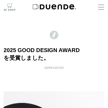
EC SHOP
2025 GOOD DESIGN AWARD
を受賞しました。
2025年10月15日