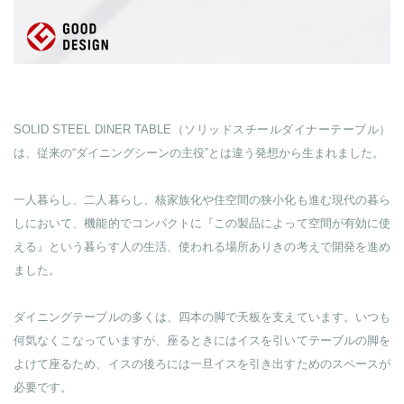
SOLID STEEL DINER TABLE（ソリッドスチールダイナーテーブル）
は、従来の“ダイニングシーンの主役”とは違う発想から生まれました。
一人暮らし、二人暮らし、核家族化や住空間の狭小化も進む現代の暮ら
しにおいて、機能的でコンパクトに『この製品によって空間が有効に使
える』という暮らす人の生活、使われる場所ありきの考えで開発を進め
ました。
ダイニングテーブルの多くは、四本の脚で天板を支えています。いつも
何気なくこなっていますが、座るときにはイスを引いてテーブルの脚を
よけて座るため、イスの後ろには一旦イスを引き出すためのスペースが
必要です。