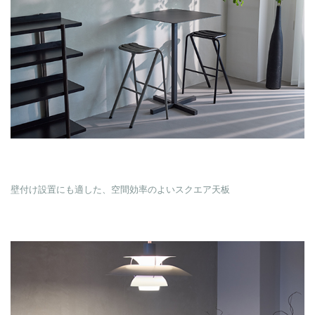
壁付け設置にも適した、空間効率のよいスクエア天板